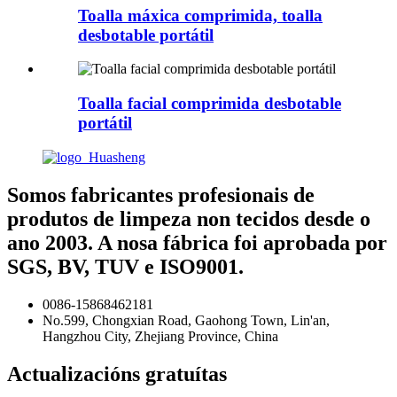
Toalla máxica comprimida, toalla
desbotable portátil
Toalla facial comprimida desbotable
portátil
Somos fabricantes profesionais de
produtos de limpeza non tecidos desde o
ano 2003. A nosa fábrica foi aprobada por
SGS, BV, TUV e ISO9001.
0086-15868462181
No.599, Chongxian Road, Gaohong Town, Lin'an,
Hangzhou City, Zhejiang Province, China
Actualizacións gratuítas