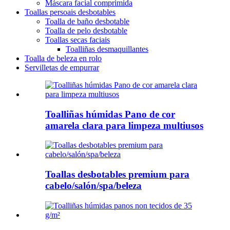
Máscara facial comprimida
Toallas persoais desbotables
Toalla de baño desbotable
Toalla de pelo desbotable
Toallas secas faciais
Toalliñas desmaquillantes
Toalla de beleza en rolo
Servilletas de empurrar
Toalliñas húmidas Pano de cor
amarela clara para limpeza multiusos
Toallas desbotables premium para
cabelo/salón/spa/beleza