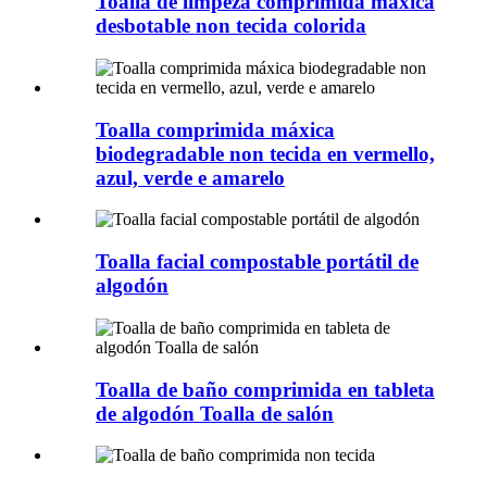
Toalla de limpeza comprimida máxica
desbotable non tecida colorida
Toalla comprimida máxica
biodegradable non tecida en vermello,
azul, verde e amarelo
Toalla facial compostable portátil de
algodón
Toalla de baño comprimida en tableta
de algodón Toalla de salón