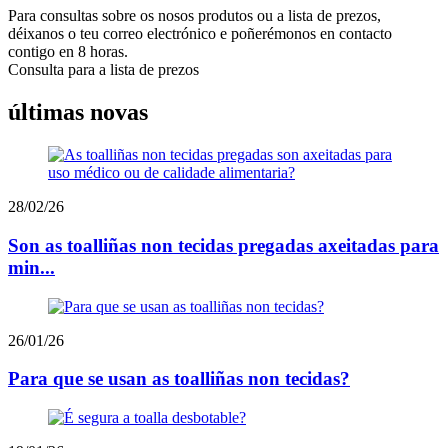
Para consultas sobre os nosos produtos ou a lista de prezos,
déixanos o teu correo electrónico e poñerémonos en contacto
contigo en 8 horas.
Consulta para a lista de prezos
últimas novas
28/02/26
Son as toalliñas non tecidas pregadas axeitadas para
min...
26/01/26
Para que se usan as toalliñas non tecidas?