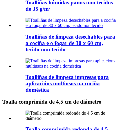
Toalliñas húmidas panos non tecidos
de 35 g/m²
Toalliñas de limpeza desechables para
a cociña e o fogar de 30 x 60 cm,
tecido non tecido
Toalliñas de limpeza impresas para
aplicacións multiusos na cociña
doméstica
Toalla comprimida de 4,5 cm de diámetro
Toalla comprimida redonda de 4,5