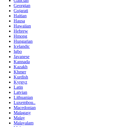
Galician
Georgian
Gujarati
Haitian
Hausa
Hawaiian
Hebrew
Hmong
Hungarian
Icelandic
Igbo
Javanese
Kannada
Kazakh
Khmer
Kurdish
Kyrgyz
Latin
Latvian
Lithuanian
Luxembou..
Macedonian
Malagasy
Malay
Malayalam