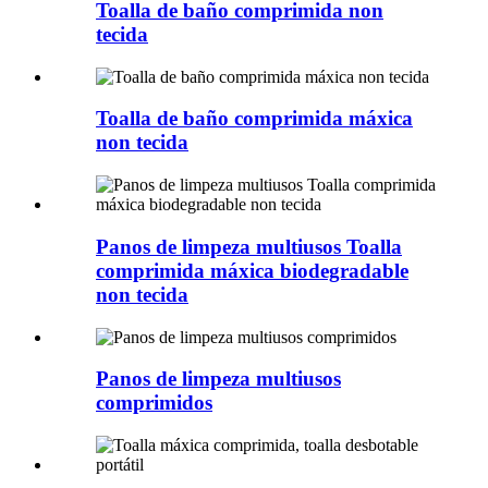
Toalla de baño comprimida non
tecida
Toalla de baño comprimida máxica
non tecida
Panos de limpeza multiusos Toalla
comprimida máxica biodegradable
non tecida
Panos de limpeza multiusos
comprimidos