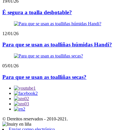
19/01/26
É segura a toalla desbotable?
12/01/26
Para que se usan as toalliñas húmidas Handi?
05/01/26
Para que se usan as toalliñas secas?
© Dereitos reservados - 2010-2021.
Enviar correo electrónico