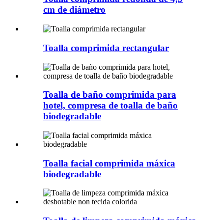
cm de diámetro
Toalla comprimida rectangular
Toalla de baño comprimida para
hotel, compresa de toalla de baño
biodegradable
Toalla facial comprimida máxica
biodegradable