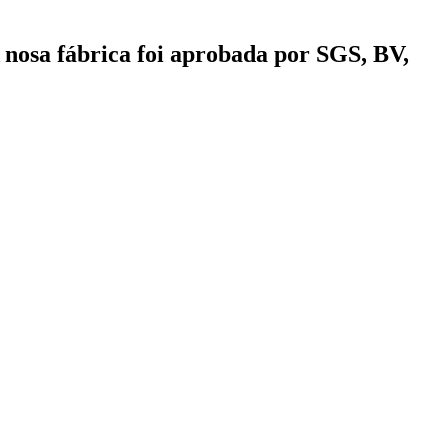
A nosa fábrica foi aprobada por SGS, BV,