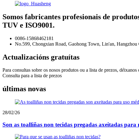
Somos fabricantes profesionais de produtos
TUV e ISO9001.
0086-15868462181
No.599, Chongxian Road, Gaohong Town, Lin'an, Hangzhou Ci
Actualizacións gratuítas
Para consultas sobre os nosos produtos ou a lista de prezos, déixanos
Consulta para a lista de prezos
últimas novas
28/02/26
Son as toalliñas non tecidas pregadas axeitadas para 