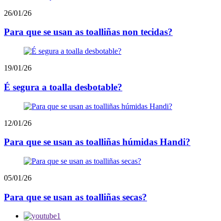
26/01/26
Para que se usan as toalliñas non tecidas?
19/01/26
É segura a toalla desbotable?
12/01/26
Para que se usan as toalliñas húmidas Handi?
05/01/26
Para que se usan as toalliñas secas?