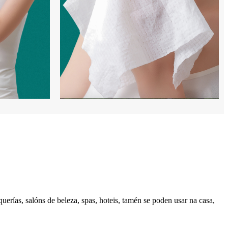
querías, salóns de beleza, spas, hoteis, tamén se poden usar na casa,