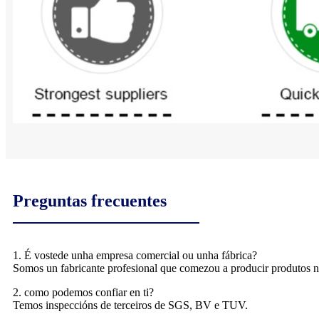
Preguntas frecuentes
1. É vostede unha empresa comercial ou unha fábrica?
Somos un fabricante profesional que comezou a producir produtos no
2. como podemos confiar en ti?
Temos inspeccións de terceiros de SGS, BV e TUV.