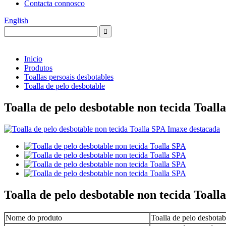
Contacta connosco
English
Inicio
Produtos
Toallas persoais desbotables
Toalla de pelo desbotable
Toalla de pelo desbotable non tecida Toall
Toalla de pelo desbotable non tecida Toall
Nome do produto
Toalla de pelo desbotab