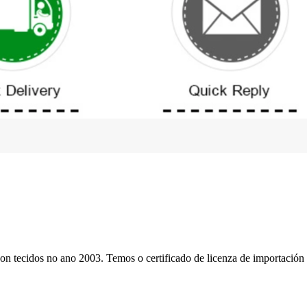
n tecidos no ano 2003. Temos o certificado de licenza de importación 