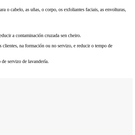
 o cabelo, as uñas, o corpo, os exfoliantes faciais, as envolturas,
 reducir a contaminación cruzada sen cheiro.
s clientes, na formación ou no servizo, e reducir o tempo de
 de servizo de lavandería.