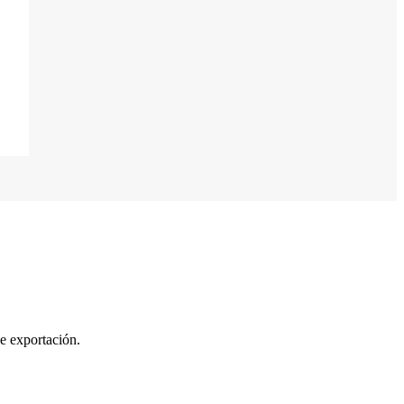
e exportación.