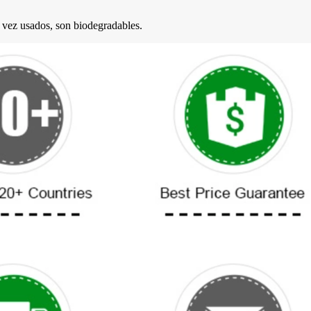
a vez usados, son biodegradables.