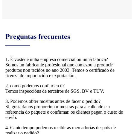
Preguntas frecuentes
1. É vostede unha empresa comercial ou unha fábrica?
Somos un fabricante profesional que comezou a producir
produtos non tecidos no ano 2003. Temos o certificado de
licenza de importación e exportación.
2. como podemos confiar en ti?
Temos inspeccións de terceiros de SGS, BV e TUV.
3. Podemos obter mostras antes de facer o pedido?
Si, gustaríanos proporcionar mostras para a calidade e a
referencia do paquete e confirmar, os clientes pagan o custo de
envío.
4. Canto tempo podemos recibir as mercadorías despois de
realizar o pedido?