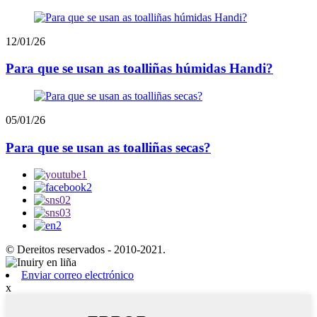
12/01/26
Para que se usan as toalliñas húmidas Handi?
05/01/26
Para que se usan as toalliñas secas?
© Dereitos reservados - 2010-2021.
Enviar correo electrónico
x