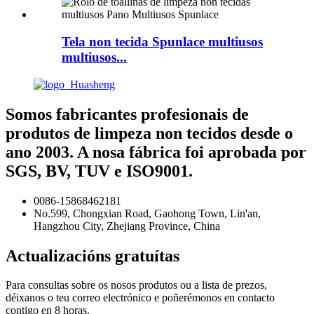
Tela non tecida Spunlace multiusos
multiusos...
Somos fabricantes profesionais de
produtos de limpeza non tecidos desde o
ano 2003. A nosa fábrica foi aprobada por
SGS, BV, TUV e ISO9001.
0086-15868462181
No.599, Chongxian Road, Gaohong Town, Lin'an,
Hangzhou City, Zhejiang Province, China
Actualizacións gratuítas
Para consultas sobre os nosos produtos ou a lista de prezos,
déixanos o teu correo electrónico e poñerémonos en contacto
contigo en 8 horas.