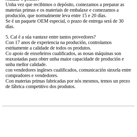
Unha vez que recibimos o depósito, comezamos a preparar as
materias primas e os materiais de embalaxe e comezamos a
produción, que normalmente leva entre 15 e 20 días.
Se é un paquete OEM especial, o prazo de entrega será de 30
días.
5. Cal é a súa vantaxe entre tantos provedores?
Con 17 anos de experiencia na produción, controlamos
estritamente a calidade de todos os produtos.
Co apoio de enxeñeiros cualificados, as nosas máquinas son
reaxustadas para obter unha maior capacidade de produción e
unha mellor calidade.
con vendedores ingleses cualificados, comunicación sinxela entre
compradores e vendedores.
Con materias primas fabricadas por nós mesmos, temos un prezo
de fábrica competitivo dos produtos.