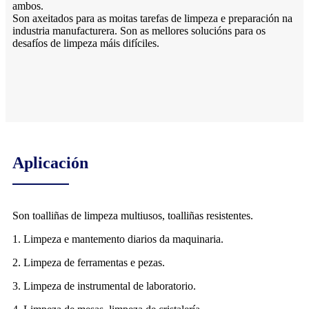
ambos.
Son axeitados para as moitas tarefas de limpeza e preparación na
industria manufacturera. Son as mellores solucións para os
desafíos de limpeza máis difíciles.
Aplicación
Son toalliñas de limpeza multiusos, toalliñas resistentes.
1. Limpeza e mantemento diarios da maquinaria.
2. Limpeza de ferramentas e pezas.
3. Limpeza de instrumental de laboratorio.