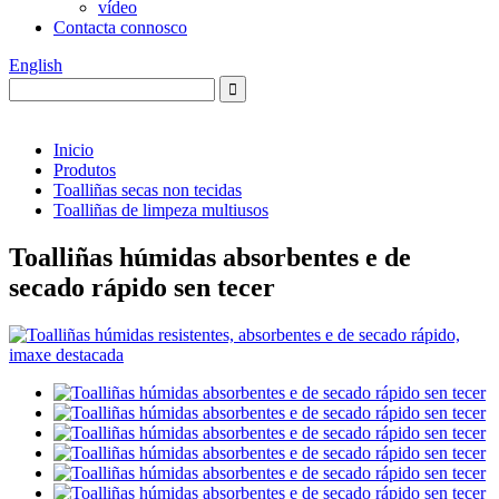
vídeo
Contacta connosco
English
Inicio
Produtos
Toalliñas secas non tecidas
Toalliñas de limpeza multiusos
Toalliñas húmidas absorbentes e de
secado rápido sen tecer