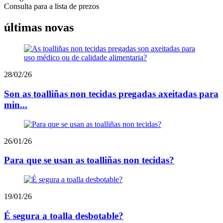
Consulta para a lista de prezos
últimas novas
28/02/26
Son as toalliñas non tecidas pregadas axeitadas para
min...
26/01/26
Para que se usan as toalliñas non tecidas?
19/01/26
É segura a toalla desbotable?