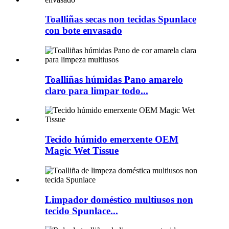
Toalliñas secas non tecidas Spunlace
con bote envasado
Toalliñas húmidas Pano amarelo
claro para limpar todo...
Tecido húmido emerxente OEM
Magic Wet Tissue
Limpador doméstico multiusos non
tecido Spunlace...