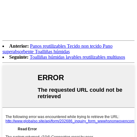
Anterior:
Panos reutilizables Tecido non tecido Pano
superabsorbente Toalliñas húmidas
Seguinte:
Toalliñas húmidas lavables reutilizables multiusos