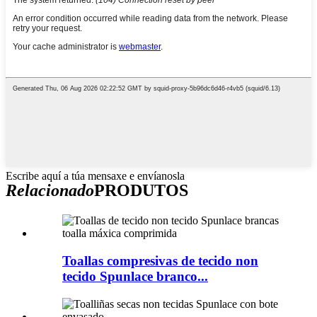
Escribe aquí a túa mensaxe e envíanosla
Relacionado
PRODUTOS
Toallas compresivas de tecido non
tecido Spunlace branco...